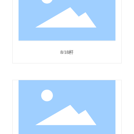
8/18杆