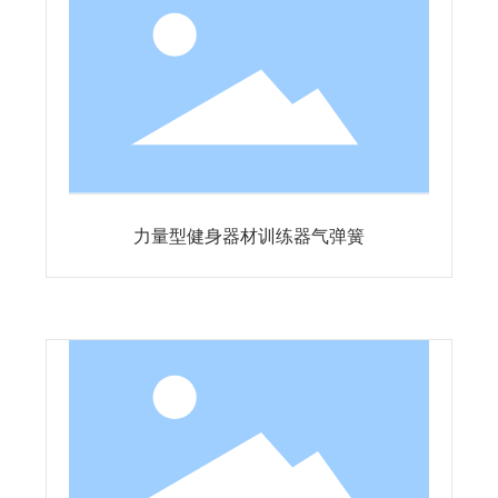
力量型健身器材训练器气弹簧