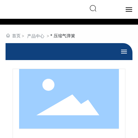
English
首页
首页
* 压缩气弹簧
产品中心
产品中心
关于我们
行业应用
下载目录
新闻中心
联系我们