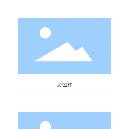
10/22杆