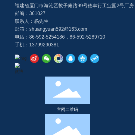
福建省厦门市海沧区教子庵路99号德丰行工业园2号厂房
邮编：361027
联系人：杨先生
邮箱：
shuangyuan592@163.com
电话：
86-592-5254186
，
86-592-5289710
手机：
13799290381
官网二维码