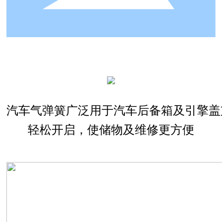
汽车气弹簧广泛用于汽车后备箱及引擎盖
轻松开启，使储物及维修更方便