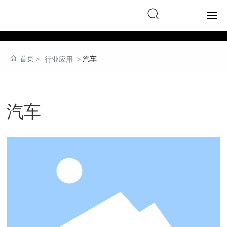
English
首页
首页
汽车
行业应用
产品中心
关于我们
汽车
行业应用
下载目录
新闻中心
联系我们