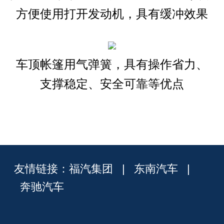
方便使用打开发动机，具有缓冲效果
车顶帐篷用气弹簧，具有操作省力、
支撑稳定、安全可靠等优点
友情链接：
福汽集团
|
东南汽车
|
奔驰汽车