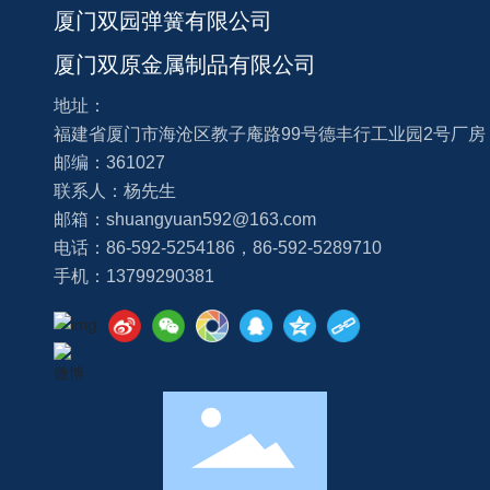
厦门双园弹簧有限公司
厦门双原金属制品有限公司
地址：
福建省厦门市海沧区教子庵路99号德丰行工业园2号厂房
邮编：361027
联系人：杨先生
邮箱：
shuangyuan592@163.com
电话：
86-592-5254186
，
86-592-5289710
手机：
13799290381