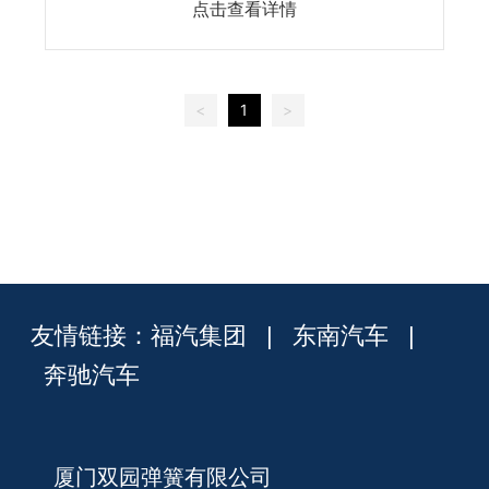
点击查看详情
<
1
>
友情链接：
福汽集团
|
东南汽车
|
奔驰汽车
厦门双园弹簧有限公司