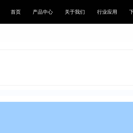
首页
产品中心
关于我们
行业应用