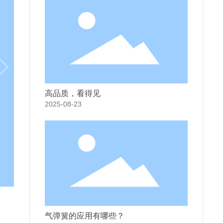
高品质，看得见
2025-08-23
气弹簧的应用有哪些？