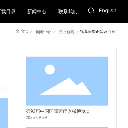
English
下载目录
新闻中心
联系我们
首页
气弹簧知识普及介绍
新闻中心
行业新闻
第92届中国国际医疗器械博览会
2025-09-29