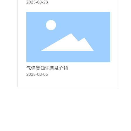
2025-08-23
气弹簧知识普及介绍
2025-08-05